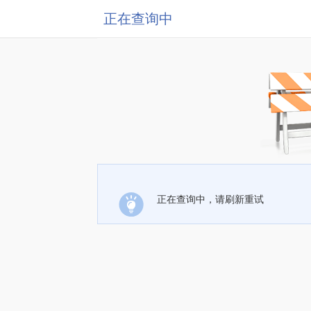
正在查询中
正在查询中，请刷新重试