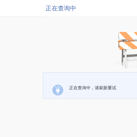
正在查询中
正在查询中，请刷新重试