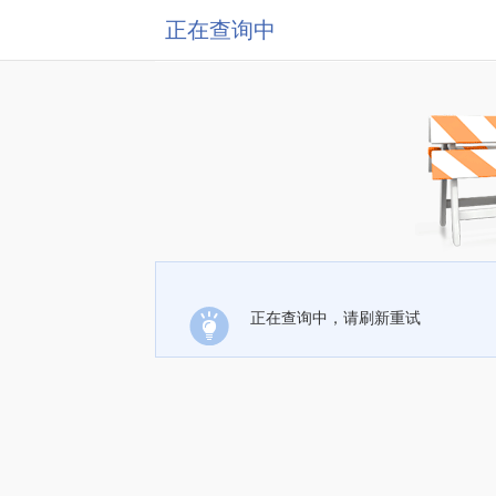
正在查询中
正在查询中，请刷新重试