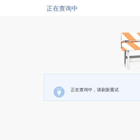
正在查询中
正在查询中，请刷新重试