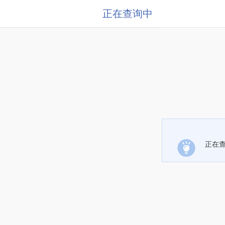
正在查询中
正在