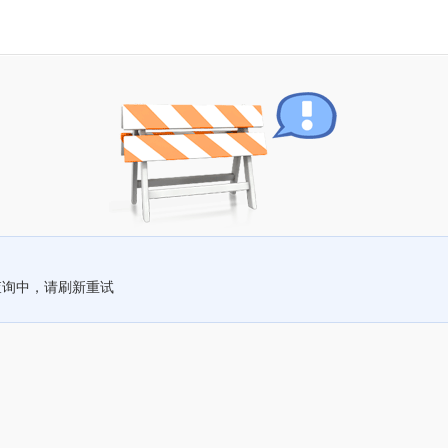
查询中，请刷新重试