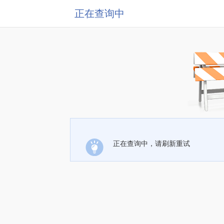
正在查询中
正在查询中，请刷新重试