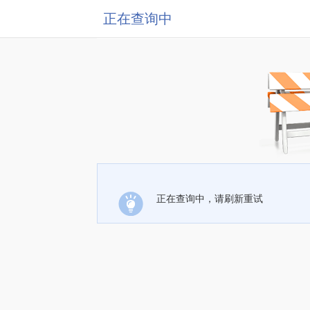
正在查询中
正在查询中，请刷新重试