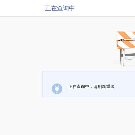
正在查询中
正在查询中，请刷新重试