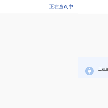
正在查询中
正在