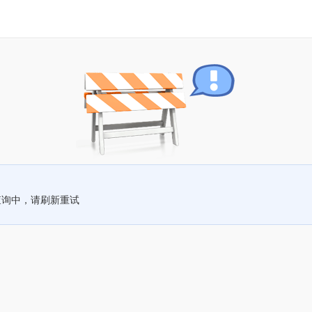
查询中，请刷新重试