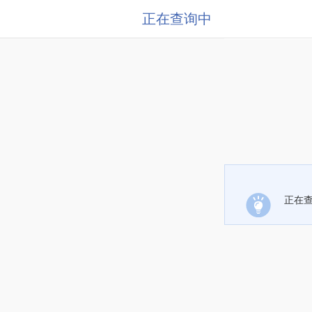
正在查询中
正在