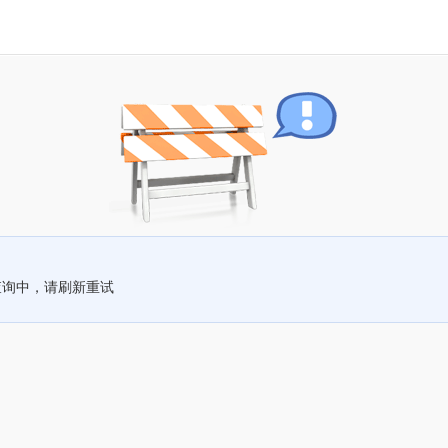
查询中，请刷新重试