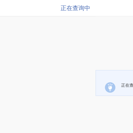
正在查询中
正在